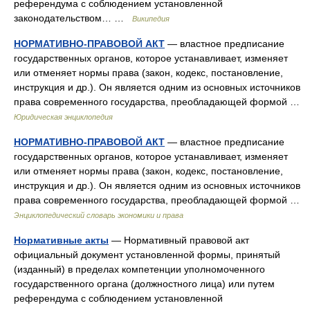
референдума с соблюдением установленной
законодательством… …
Википедия
НОРМАТИВНО-ПРАВОВОЙ АКТ
— властное предписание
государственных органов, которое устанавливает, изменяет
или отменяет нормы права (закон, кодекс, постановление,
инструкция и др.). Он является одним из основных источников
права современного государства, преобладающей формой …
Юридическая энциклопедия
НОРМАТИВНО-ПРАВОВОЙ АКТ
— властное предписание
государственных органов, которое устанавливает, изменяет
или отменяет нормы права (закон, кодекс, постановление,
инструкция и др.). Он является одним из основных источников
права современного государства, преобладающей формой …
Энциклопедический словарь экономики и права
Нормативные акты
— Нормативный правовой акт
официальный документ установленной формы, принятый
(изданный) в пределах компетенции уполномоченного
государственного органа (должностного лица) или путем
референдума с соблюдением установленной