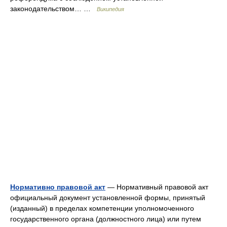
законодательством… …
Википедия
Нормативно правовой акт
— Нормативный правовой акт
официальный документ установленной формы, принятый
(изданный) в пределах компетенции уполномоченного
государственного органа (должностного лица) или путем