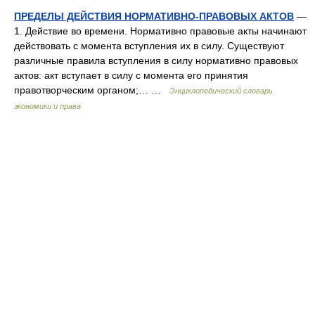
ПРЕДЕЛЫ ДЕЙСТВИЯ НОРМАТИВНО-ПРАВОВЫХ АКТОВ
—
1. Действие во времени. Нормативно правовые акты начинают
действовать с момента вступления их в силу. Существуют
различные правила вступления в силу нормативно правовых
актов: акт вступает в силу с момента его принятия
правотворческим органом;… …
Энциклопедический словарь
экономики и права