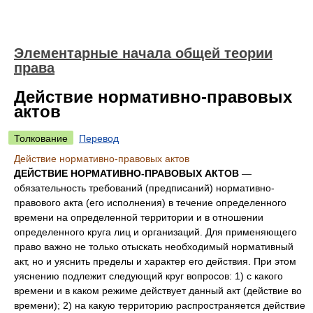
Элементарные начала общей теории
права
Действие нормативно-правовых
актов
Толкование
Перевод
Действие нормативно-правовых актов
ДЕЙСТВИЕ НОРМАТИВНО-ПРАВОВЫХ АКТОВ
—
обязательность требований (предписаний) нормативно-
правового акта (его исполнения) в течение определенного
времени на определенной территории и в отношении
определенного круга лиц и организаций. Для применяющего
право важно не только отыскать необходимый нормативный
акт, но и уяснить пределы и характер его действия. При этом
уяснению подлежит следующий круг вопросов: 1) с какого
времени и в каком режиме действует данный акт (действие во
времени); 2) на какую территорию распространяется действие