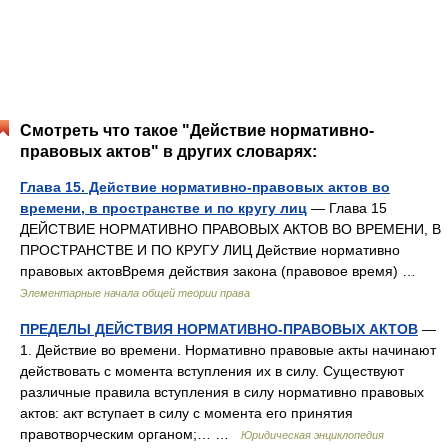
Смотреть что такое "Действие нормативно-
правовых актов" в других словарях:
Глава 15. Действие нормативно-правовых актов во
времени, в пространстве и по кругу лиц
— Глава 15
ДЕЙСТВИЕ НОРМАТИВНО ПРАВОВЫХ АКТОВ ВО ВРЕМЕНИ, В
ПРОСТРАНСТВЕ И ПО КРУГУ ЛИЦ Действие нормативно
правовых актовВремя действия закона (правовое время) …
Элементарные начала общей теории права
ПРЕДЕЛЫ ДЕЙСТВИЯ НОРМАТИВНО-ПРАВОВЫХ АКТОВ
—
1. Действие во времени. Нормативно правовые акты начинают
действовать с момента вступления их в силу. Существуют
различные правила вступления в силу нормативно правовых
актов: акт вступает в силу с момента его принятия
правотворческим органом;… …
Юридическая энциклопедия